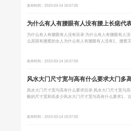
发布时间：2023-03-14 16:07:00
为什么有人有腰眼有人没有腰上长痣代表
为什么有人有腰眼有人没有目录:为什么有人有腰眼有人没
么原因有腰窝的女人为什么有人有腰眼有人没有1、腰窝又叫
发布时间：2023-03-14 16:07:00
风水大门尺寸宽与高有什么要求大门多
风水大门尺寸宽与高有什么要求目录:风水大门尺寸宽与
般的尺寸宽和高多少风水大门尺寸宽与高有什么要求1、古代鲁
发布时间：2023-03-14 16:07:00