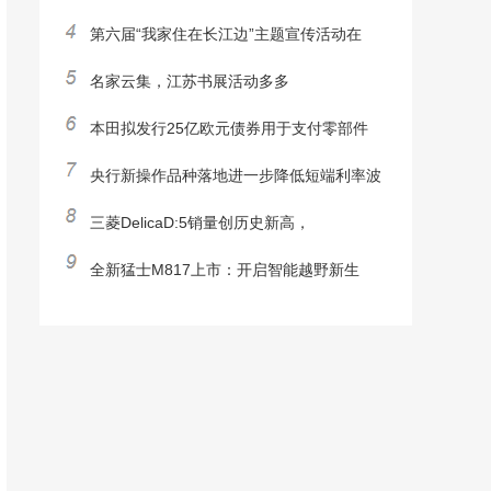
第六届“我家住在长江边”主题宣传活动在
名家云集，江苏书展活动多多
本田拟发行25亿欧元债券用于支付零部件
央行新操作品种落地进一步降低短端利率波
三菱DelicaD:5销量创历史新高，
全新猛士M817上市：开启智能越野新生