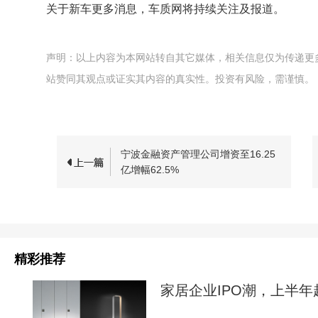
关于新车更多消息，车质网将持续关注及报道。
声明：以上内容为本网站转自其它媒体，相关信息仅为传递更
站赞同其观点或证实其内容的真实性。投资有风险，需谨慎。
宁波金融资产管理公司增资至16.25
亿增幅62.5%
精彩推荐
家居企业IPO潮，上半