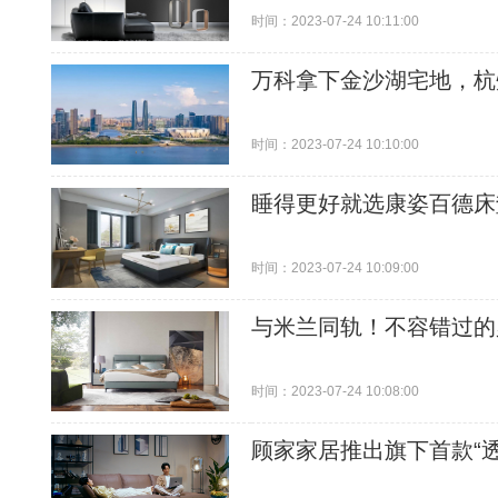
时间：2023-07-24 10:11:00
万科拿下金沙湖宅地，杭
时间：2023-07-24 10:10:00
睡得更好就选康姿百德床
时间：2023-07-24 10:09:00
与米兰同轨！不容错过的
时间：2023-07-24 10:08:00
顾家家居推出旗下首款“