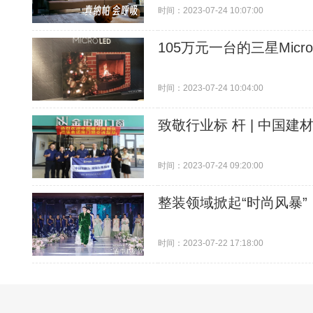
时间：2023-07-24 10:07:00
105万元一台的三星Mic
时间：2023-07-24 10:04:00
致敬行业标 杆 | 中国
时间：2023-07-24 09:20:00
整装领域掀起“时尚风暴
时间：2023-07-22 17:18:00