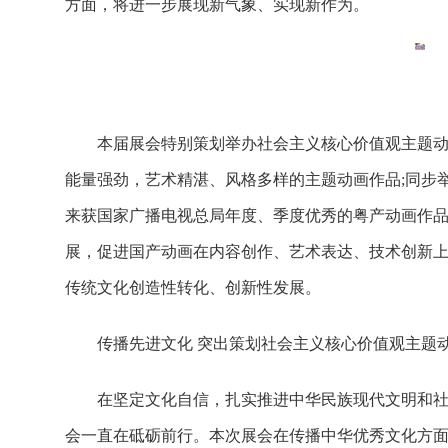
方面，将进一步展现新气象、实现新作为。
本届展会特别策划举办社会主义核心价值观主题动
能量强劲，艺术精湛、风格多样的主题动画作品;同步
来获国家广播电视总局年度、季度优秀的粤产动画作品
展，促进国产动画在内容创作、艺术表达、技术创新
传统文化创造性转化、创新性发展。
传播先进文化 突出策划社会主义核心价值观主题
在坚定文化自信，扎实推进中华民族现代文明和
会一直在砥砺前行。本次展会在传播中华优秀文化方