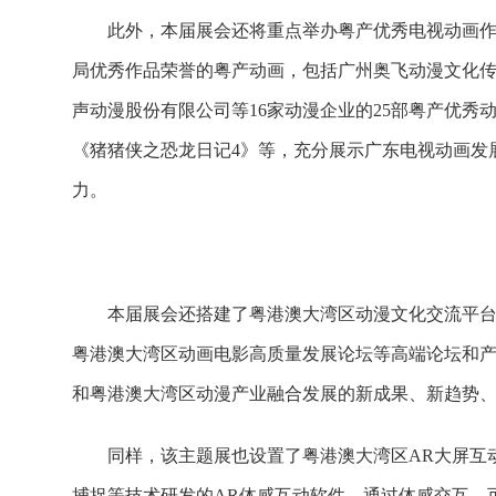
此外，本届展会还将重点举办粤产优秀电视动画
局优秀作品荣誉的粤产动画，包括广州奥飞动漫文化
声动漫股份有限公司等16家动漫企业的25部粤产优秀
《猪猪侠之恐龙日记4》等，充分展示广东电视动画发
力。
本届展会还搭建了粤港澳大湾区动漫文化交流平台
粤港澳大湾区动画电影高质量发展论坛等高端论坛和
和粤港澳大湾区动漫产业融合发展的新成果、新趋势
同样，该主题展也设置了粤港澳大湾区AR大屏互
捕捉等技术研发的AR体感互动软件。通过体感交互，