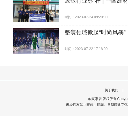
致敬行业标 杆 | 中国
时间：2023-07-24 09:20:00
整装领域掀起“时尚风暴
时间：2023-07-22 17:18:00
关于我们
|
华夏家居 版权所有 Copyrigh
未经授权禁止转载、摘编、复制或建立镜像，