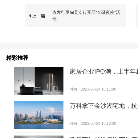
农发行罗甸县支行开展“金融夜校”活
动
精彩推荐
家居企业IPO潮，上半
时间：2023-07-24 10:11:00
万科拿下金沙湖宅地，杭
时间：2023-07-24 10:10:00