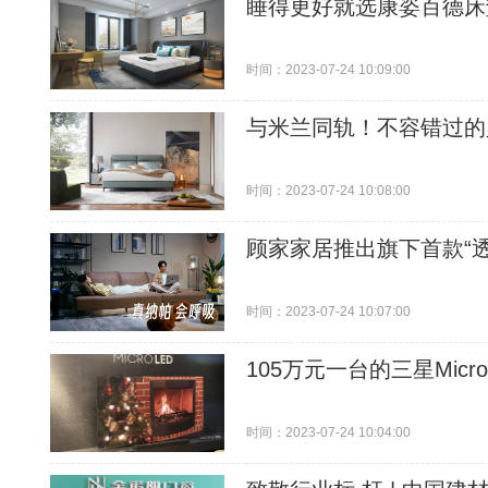
睡得更好就选康姿百德床
时间：2023-07-24 10:09:00
与米兰同轨！不容错过的
时间：2023-07-24 10:08:00
顾家家居推出旗下首款“
时间：2023-07-24 10:07:00
105万元一台的三星Mic
时间：2023-07-24 10:04:00