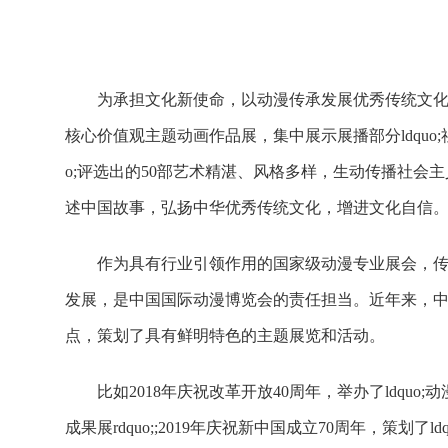
为承担文化新使命，以动漫传承发展优秀传统文
核心价值观主题动画作品展，集中展示展播部分ldquo;
o;评选出的50部艺术精湛、风格多样，生动传播社会
述中国故事，弘扬中华优秀传统文化，增进文化自信
作为具有行业引领作用的国家级动漫专业展会，
发展，是中国国际动漫博览会的责任担当。近年来，
点，策划了具有鲜明特色的主题展览和活动。
比如2018年庆祝改革开放40周年，举办了ldquo;动漫
成果展rdquo;;2019年庆祝新中国成立70周年，策划了ldq