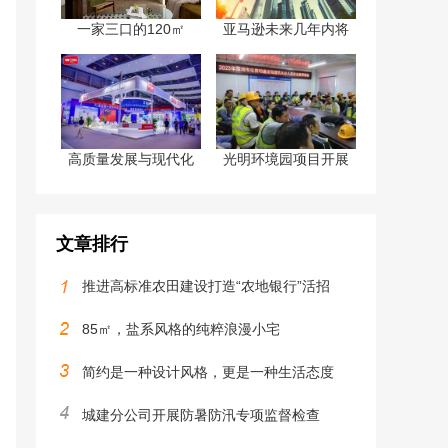
一家三口的120㎡
亚马逊未来几年内将
高质量发展与现代化
光明环境园项目开展
文章排行
推进高标准农田建设打造“农地银行”活招
85㎡，盐系风格的纯粹浪漫小宅
简约是一种设计风格，更是一种生活态度
城建分公司开展防暑防汛专项监督检查