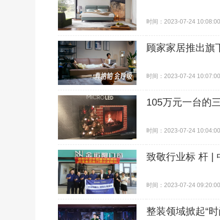
时间：2023-07-24 10:08:0
顾家家居推出旗下
时间：2023-07-24 10:07:0
105万元一台的三
时间：2023-07-24 10:04:0
致敬行业标 杆 
时间：2023-07-24 09:20:0
整装领域掀起“