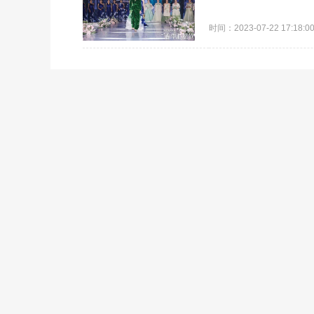
时间：2023-07-22 17:18:0