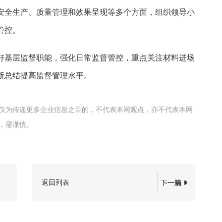
安全生产、质量管理和效果呈现等多个方面，组织领导小
管控。
好基层监督职能，强化日常监督管控，重点关注材料进场
断总结提高监督管理水平。
仅为传递更多企业信息之目的，不代表本网观点，亦不代表本网
，需谨慎。
返回列表