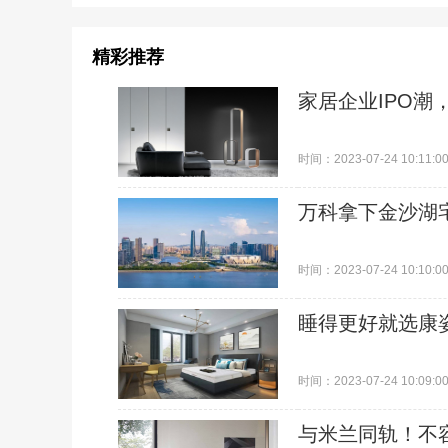
精彩推荐
家居企业IPO潮
时间：2023-07-24 10:11:0
万科拿下金沙湖
时间：2023-07-24 10:10:0
睡得更好就选康
时间：2023-07-24 10:09:0
与米兰同轨！不