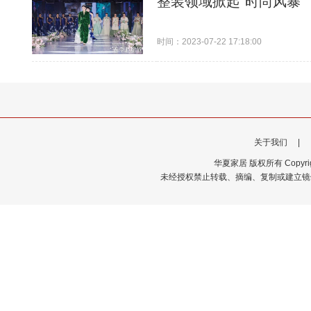
整装领域掀起“时尚风暴
时间：2023-07-22 17:18:00
关于我们
|
华夏家居 版权所有 Copyrigh
未经授权禁止转载、摘编、复制或建立镜像，