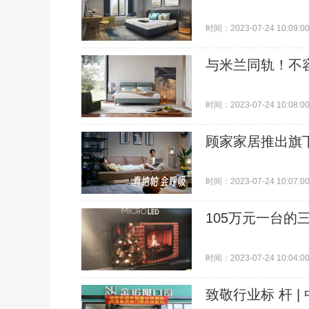
时间：2023-07-24 10:09:0
与米兰同轨！不
时间：2023-07-24 10:08:0
顾家家居推出旗下
时间：2023-07-24 10:07:0
105万元一台的三
时间：2023-07-24 10:04:0
致敬行业标 杆 