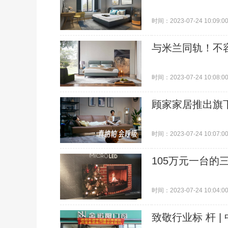
时间：2023-07-24 10:09:0
与米兰同轨！不
时间：2023-07-24 10:08:0
顾家家居推出旗下
时间：2023-07-24 10:07:0
105万元一台的三
时间：2023-07-24 10:04:0
致敬行业标 杆 