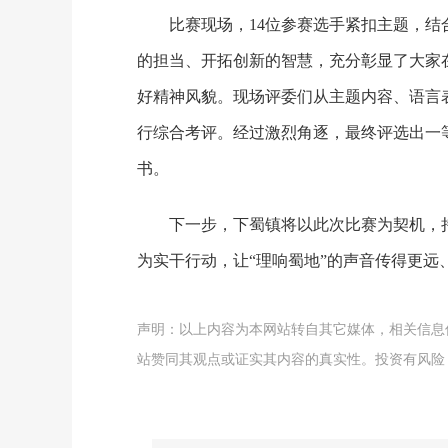
比赛现场，14位参赛选手紧扣主题，
的担当、开拓创新的智慧，充分彰显了大家在
好精神风貌。现场评委们从主题内容、语言
行综合考评。经过激烈角逐，最终评选出一等
书。
下一步，下蜀镇将以此次比赛为契机，
为实干行动，让“理响蜀地”的声音传得更远
声明：以上内容为本网站转自其它媒体，相关信息
站赞同其观点或证实其内容的真实性。投资有风险