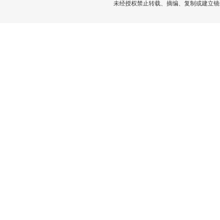
未经授权禁止转载、摘编、复制或建立镜像，