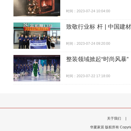
时间：2023-07-24 10:04:00
致敬行业标 杆 | 中国
时间：2023-07-24 09:20:00
整装领域掀起“时尚风暴
时间：2023-07-22 17:18:00
关于我们
|
华夏家居 版权所有 Copyrigh