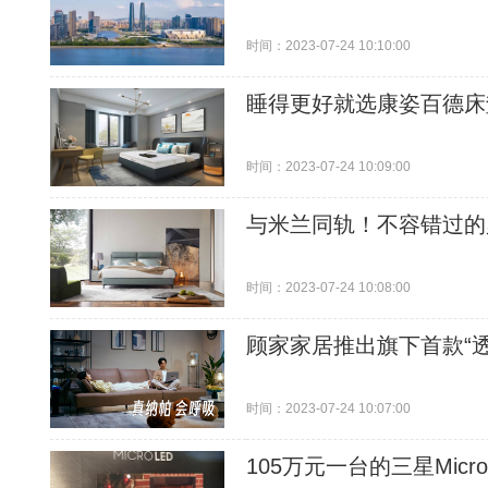
时间：2023-07-24 10:10:00
睡得更好就选康姿百德床
时间：2023-07-24 10:09:00
与米兰同轨！不容错过的
时间：2023-07-24 10:08:00
顾家家居推出旗下首款“
时间：2023-07-24 10:07:00
105万元一台的三星Mic