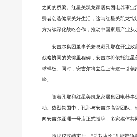
之间的桥梁。红星美凯龙家居集团电器事业
费者创造健康美好生活，这与红星美凯龙“
方持续深化战略合作，推动中国家居产业从
安吉尔集团董事长兼总裁孔那在开业致
战略协同的关键里程碑，安吉尔将依托红星
球样板。同时，安吉尔将立足上海这一引领
峰。
随着孔那和红星美凯龙家居集团电器事
动。热烈氛围中，孔那与安吉尔高管团队、
向安吉尔亚洲一号店正式授牌，多家媒体共
授牌仪式结束后，“总裁店长”孔那带