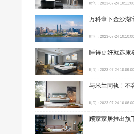
时间：2023-07-24 10:11:0
万科拿下金沙湖
时间：2023-07-24 10:10:0
睡得更好就选康
时间：2023-07-24 10:09:0
与米兰同轨！不
时间：2023-07-24 10:08:0
顾家家居推出旗下