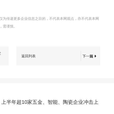
仅为传递更多企业信息之目的，不代表本网观点，亦不代表本网
，需谨慎。
发
返回列表
，上半年超10家五金、智能、陶瓷企业冲击上