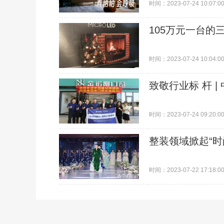
时间：2023-07-24 10:07:0
105万元一台的三
时间：2023-07-24 10:04:0
致敬行业标 杆 
时间：2023-07-24 09:20:0
整装领域掀起“
时间：2023-07-22 17:18:0