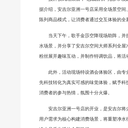
据介绍，安吉尔亚洲一号店采用全场景空间
陈列商品模式，让消费者通过交互体验的全
当天下午，歌手金莎空降现场助阵，并
水场景，并分享了安吉尔空间大师系列全屋
粉丝展开趣味互动，并制作特调饮品，将活
此外，活动现场特设酒会体验区，由专
先科技转化为真实可感的味觉体验，赋予科
消费者的参与热情，氛围十分火爆。
安吉尔亚洲一号店的开业，是安吉尔将
用户需求为核心构建消费场景，将重塑净水