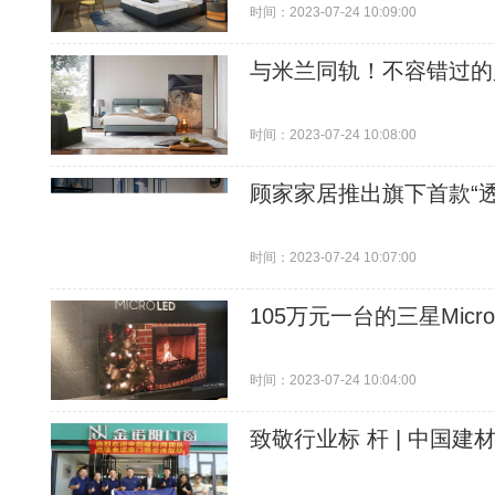
时间：2023-07-24 10:09:00
与米兰同轨！不容错过的
时间：2023-07-24 10:08:00
顾家家居推出旗下首款“
时间：2023-07-24 10:07:00
105万元一台的三星Mic
时间：2023-07-24 10:04:00
致敬行业标 杆 | 中国