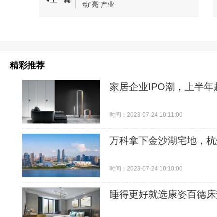
动“亮”产业
精彩推荐
家居企业IPO潮，上半
时间：2023-07-24 10:11:00
万科拿下金沙湖宅地，杭
时间：2023-07-24 10:10:00
睡得更好就选康姿百德床