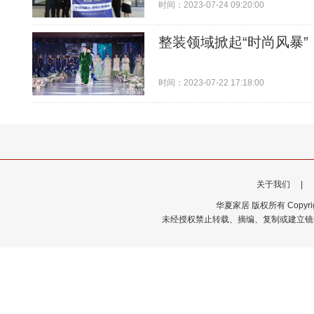
时间：2023-07-24 09:20:00
整装领域掀起“时尚风暴
时间：2023-07-22 17:18:00
关于我们
|
华夏家居 版权所有 Copyrigh
未经授权禁止转载、摘编、复制或建立镜像，