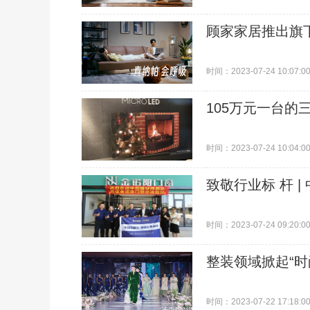
顾家家居推出旗下
时间：2023-07-24 10:07:0
105万元一台的三
时间：2023-07-24 10:04:0
致敬行业标 杆 
时间：2023-07-24 09:20:0
整装领域掀起“
时间：2023-07-22 17:18:0