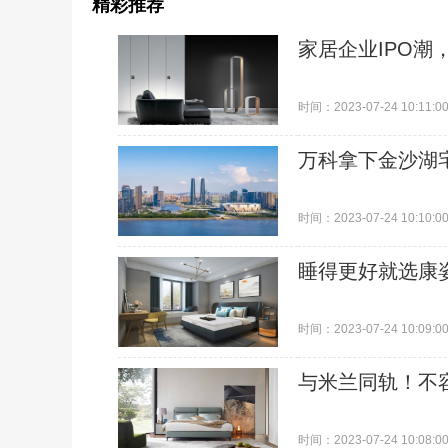
精彩推荐
家居企业IPO潮
时间：2023-07-24 10:11:0
万科拿下金沙湖
时间：2023-07-24 10:10:0
睡得更好就选康
时间：2023-07-24 10:09:0
与米兰同轨！不
时间：2023-07-24 10:08:0