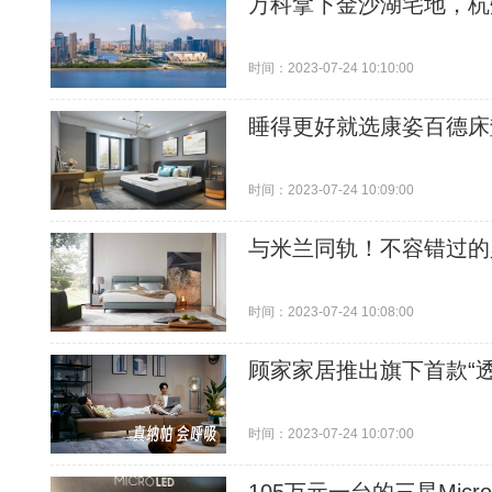
万科拿下金沙湖宅地，杭
时间：2023-07-24 10:10:00
睡得更好就选康姿百德床
时间：2023-07-24 10:09:00
与米兰同轨！不容错过的
时间：2023-07-24 10:08:00
顾家家居推出旗下首款“
时间：2023-07-24 10:07:00