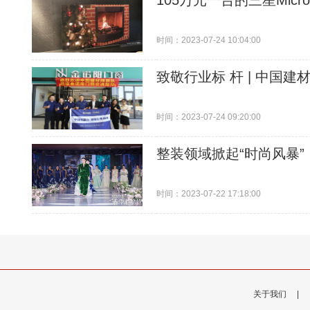
105万元一台的三星Mic
时间：2023-07-24 10:04:00
致敬行业标 杆 | 中国
时间：2023-07-24 09:20:00
整装领域掀起“时尚风暴
时间：2023-07-22 17:18:00
关于我们
|