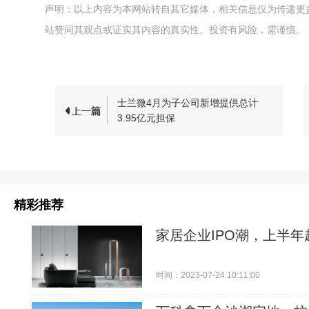
声明：以上内容为本网站转自其它媒体，相关信息仅为传递更
站赞同其观点或证实其内容的真实性。投资有风险，需谨慎。
士兰微4月为子公司新增提供总计
3.95亿元担保
精彩推荐
家居企业IPO潮，上半
时间：2023-07-24 10:11:00