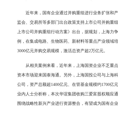
近年来，国有企业通过并购重组进行业务扩张和产
监会、交易所等多部门出台政策支持上市公司并购重组。
上市公司并购重组行动方案》出台，据规划，上海力争到
例，在集成电路、生物医药、新材料等重点产业领域培
3000亿元并购交易规模，激活总资产超2万亿元。
从相关案例来看，近年来，上海国资企业不乏重
资本市场迎来国泰海通。另外，上海国投公司与上海
公司，资产总额超1400亿元、在管基金规模约1700
业内人士分析称，本次华谊集团收购三爱富股权顺应
围绕战略性新兴产业进行资源整合，有望成为国有企