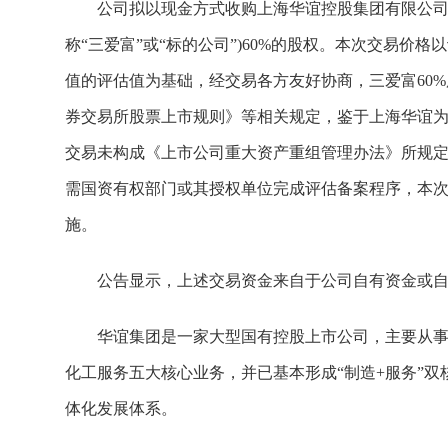
公司拟以现金方式收购上海华谊控股集团有限公司
称“三爱富”或“标的公司”)60%的股权。本次交易价格以
值的评估值为基础，经交易各方友好协商，三爱富60%股
券交易所股票上市规则》等相关规定，鉴于上海华谊
交易未构成《上市公司重大资产重组管理办法》所规
需国资有权部门或其授权单位完成评估备案程序，本
施。
公告显示，上述交易资金来自于公司自有资金或
华谊集团是一家大型国有控股上市公司，主要从
化工服务五大核心业务，并已基本形成“制造+服务”
体化发展体系。