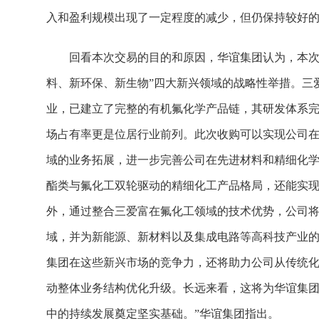
入和盈利规模出现了一定程度的减少，但仍保持较好
回看本次交易的目的和原因，华谊集团认为，本次
料、新环保、新生物”四大新兴领域的战略性举措。三
业，已建立了完整的有机氟化学产品链，其研发体系
场占有率更是位居行业前列。此次收购可以实现公司
域的业务拓展，进一步完善公司在先进材料和精细化学
酯类与氟化工双轮驱动的精细化工产品格局，还能实
外，通过整合三爱富在氟化工领域的技术优势，公司
域，并为新能源、新材料以及集成电路等高科技产业
集团在这些新兴市场的竞争力，还将助力公司从传统
动整体业务结构优化升级。长远来看，这将为华谊集
中的持续发展奠定坚实基础。”华谊集团指出。