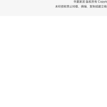
华夏家居 版权所有 Copyrigh
未经授权禁止转载、摘编、复制或建立镜像，