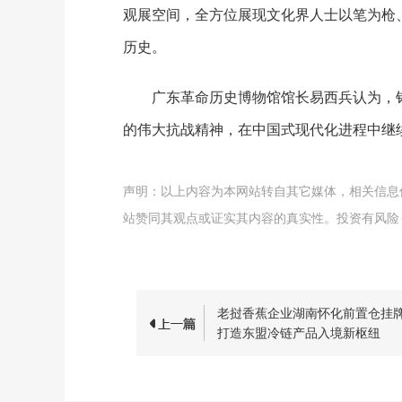
观展空间，全方位展现文化界人士以笔为枪
历史。
广东革命历史博物馆馆长易西兵认为，
的伟大抗战精神，在中国式现代化进程中继
声明：以上内容为本网站转自其它媒体，相关信息
站赞同其观点或证实其内容的真实性。投资有风险
老挝香蕉企业湖南怀化前置仓挂
打造东盟冷链产品入境新枢纽