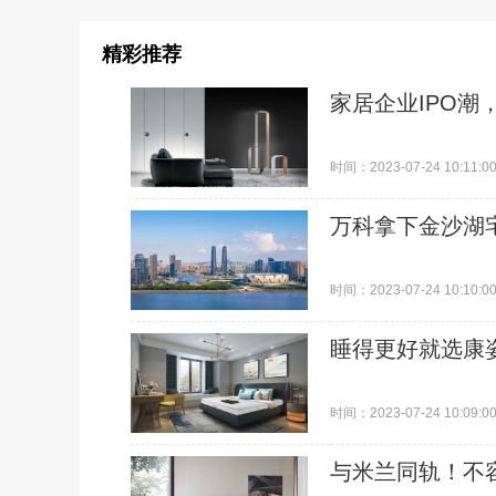
精彩推荐
家居企业IPO潮
时间：2023-07-24 10:11:0
万科拿下金沙湖
时间：2023-07-24 10:10:0
睡得更好就选康
时间：2023-07-24 10:09:0
与米兰同轨！不