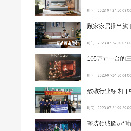
时间：2023-07-24 10:08:0
顾家家居推出旗下
时间：2023-07-24 10:07:0
105万元一台的三
时间：2023-07-24 10:04:0
致敬行业标 杆 
时间：2023-07-24 09:20:0
整装领域掀起“