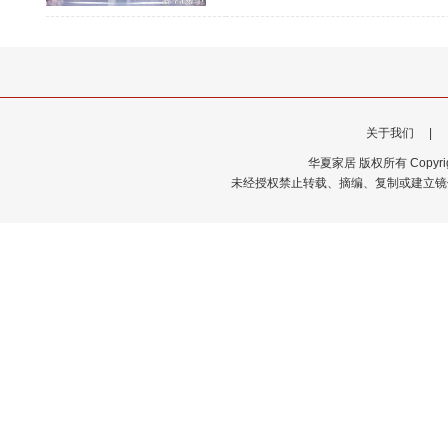
关于我们
|
华夏家居 版权所有 Copyrigh
未经授权禁止转载、摘编、复制或建立镜像，