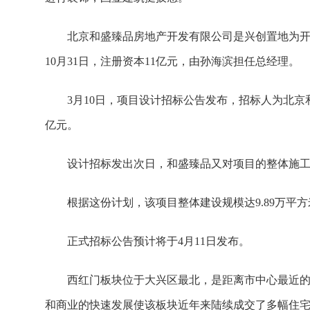
北京和盛臻品房地产开发有限公司是兴创置地为开
10月31日，注册资本11亿元，由孙海滨担任总经理。
3月10日，项目设计招标公告发布，招标人为北京和
亿元。
设计招标发出次日，和盛臻品又对项目的整体施
根据这份计划，该项目整体建设规模达9.89万平方
正式招标公告预计将于4月11日发布。
西红门板块位于大兴区最北，是距离市中心最近
和商业的快速发展使该板块近年来陆续成交了多幅住