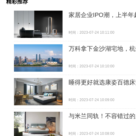
精彩推荐
家居企业IPO潮，上半
时间：2023-07-24 10:11:00
万科拿下金沙湖宅地，杭
时间：2023-07-24 10:10:00
睡得更好就选康姿百德床
时间：2023-07-24 10:09:00
与米兰同轨！不容错过的
时间：2023-07-24 10:08:00