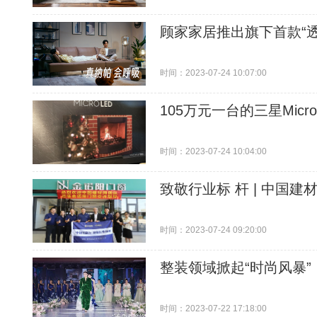
顾家家居推出旗下首款“
时间：2023-07-24 10:07:00
105万元一台的三星Mic
时间：2023-07-24 10:04:00
致敬行业标 杆 | 中国
时间：2023-07-24 09:20:00
整装领域掀起“时尚风暴
时间：2023-07-22 17:18:00