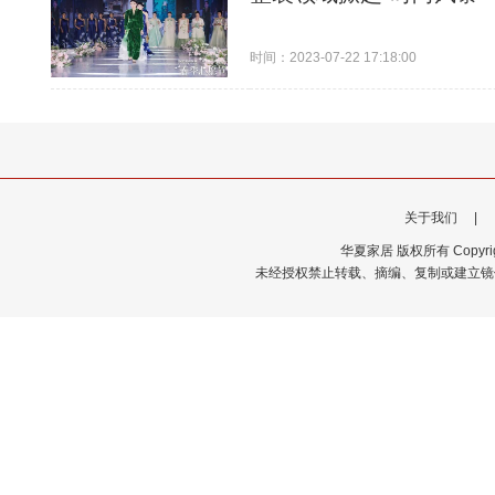
时间：2023-07-22 17:18:00
关于我们
|
华夏家居 版权所有 Copyrigh
未经授权禁止转载、摘编、复制或建立镜像，