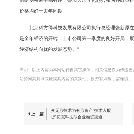
供给侧格局平稳有序，叠加大尺寸化趋势和国补政策
价格均好于去年同期。
北京科方得科技发展有限公司执行总经理张新原在
是全年经济的开端，上市公司第一季度的良好开局，
经济结构向优的发展态势。”
声明：以上内容为本网站转自其它媒体，相关信息仅为传递更
站赞同其观点或证实其内容的真实性。投资有风险，需谨慎。
变无形技术为有形资产“技术入股
贷”拓宽科技型企业融资渠道