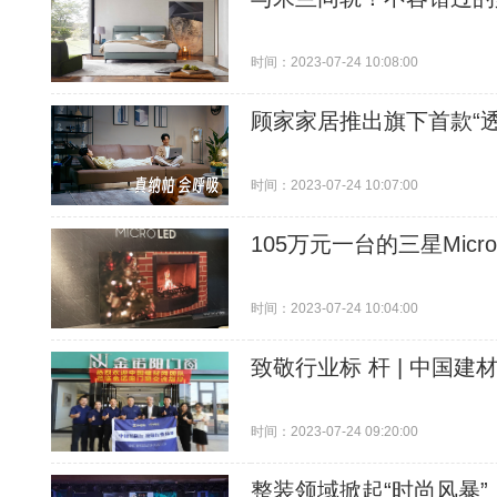
时间：2023-07-24 10:08:00
顾家家居推出旗下首款“
时间：2023-07-24 10:07:00
105万元一台的三星Mic
时间：2023-07-24 10:04:00
致敬行业标 杆 | 中国
时间：2023-07-24 09:20:00
整装领域掀起“时尚风暴