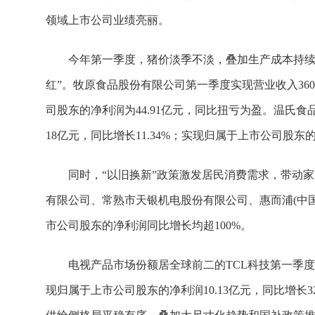
领域上市公司业绩亮丽。
今年第一季度，猪价淡季不淡，叠加生产成本持续
红”。牧原食品股份有限公司第一季度实现营业收入360.
司股东的净利润为44.91亿元，同比扭亏为盈。温氏食
18亿元，同比增长11.34%；实现归属于上市公司股东
同时，“以旧换新”政策激发居民消费需求，带动家
有限公司、常熟市天银机电股份有限公司、惠而浦(中
市公司股东的净利润同比增长均超100%。
电视产品市场份额居全球前二的TCL科技第一季度实现
现归属于上市公司股东的净利润10.13亿元，同比增长3