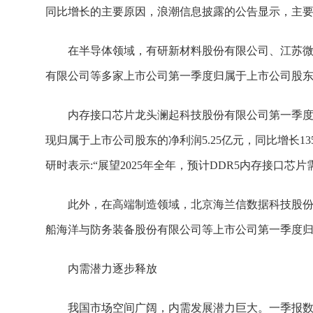
同比增长的主要原因，浪潮信息披露的公告显示，主
在半导体领域，有研新材料股份有限公司、江苏
有限公司等多家上市公司第一季度归属于上市公司股东
内存接口芯片龙头澜起科技股份有限公司第一季度实现
现归属于上市公司股东的净利润5.25亿元，同比增长13
研时表示:“展望2025年全年，预计DDR5内存接口芯片
此外，在高端制造领域，北京海兰信数据科技股
船海洋与防务装备股份有限公司等上市公司第一季度归
内需潜力逐步释放
我国市场空间广阔，内需发展潜力巨大。一季报