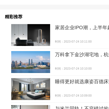
精彩推荐
家居企业IPO潮，上半
时间：2023-07-24 10:11:00
万科拿下金沙湖宅地，杭
时间：2023-07-24 10:10:00
睡得更好就选康姿百德床
时间：2023-07-24 10:09:00
与米兰同轨！不容错过的