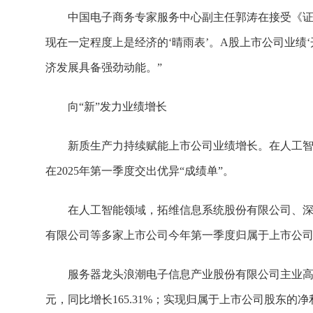
中国电子商务专家服务中心副主任郭涛在接受《证
现在一定程度上是经济的‘晴雨表’。A股上市公司业绩
济发展具备强劲动能。”
向“新”发力业绩增长
新质生产力持续赋能上市公司业绩增长。在人工
在2025年第一季度交出优异“成绩单”。
在人工智能领域，拓维信息系统股份有限公司、
有限公司等多家上市公司今年第一季度归属于上市公司
服务器龙头浪潮电子信息产业股份有限公司主业高速
元，同比增长165.31%；实现归属于上市公司股东的净利