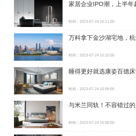
家居企业IPO潮，上半
时间：2023-07-24 10:11:00
万科拿下金沙湖宅地，杭
时间：2023-07-24 10:10:00
睡得更好就选康姿百德床
时间：2023-07-24 10:09:00
与米兰同轨！不容错过的
时间：2023-07-24 10:08:00