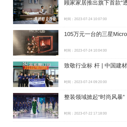
顾家家居推出旗下首款“
时间：2023-07-24 10:07:00
105万元一台的三星Mic
时间：2023-07-24 10:04:00
致敬行业标 杆 | 中国
时间：2023-07-24 09:20:00
整装领域掀起“时尚风暴
时间：2023-07-22 17:18:00